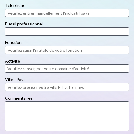
Téléphone
E-mail professionnel
Fonction
Activité
Ville - Pays
Commentaires