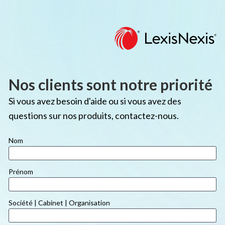
Nos clients sont notre priorité
Si vous avez besoin d'aide ou si vous avez des 
questions sur nos produits, contactez-nous.
Nom
Prénom
Société | Cabinet | Organisation